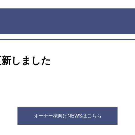
更新しました
オーナー様向けNEWSはこちら