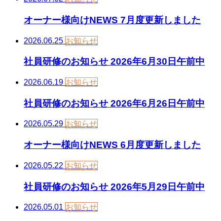
オーナー様向けNEWS 7月度更新しました
2026.06.25
お知らせ
社員研修のお知らせ 2026年6月30日午前中
2026.06.19
お知らせ
社員研修のお知らせ 2026年6月26日午前中
2026.05.29
お知らせ
オーナー様向けNEWS 6月度更新しました
2026.05.22
お知らせ
社員研修のお知らせ 2026年5月29日午前中
2026.05.01
お知らせ