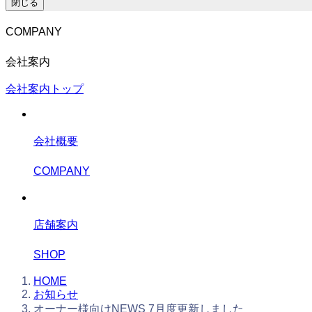
閉じる
COMPANY
会社案内
会社案内トップ
会社概要
COMPANY
店舗案内
SHOP
HOME
お知らせ
オーナー様向けNEWS 7月度更新しました