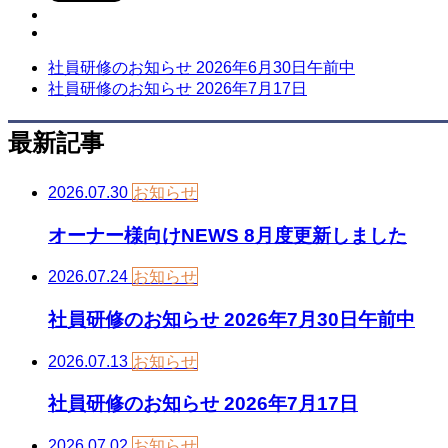
社員研修のお知らせ 2026年6月30日午前中
社員研修のお知らせ 2026年7月17日
最新記事
2026.07.30
お知らせ
オーナー様向けNEWS 8月度更新しました
2026.07.24
お知らせ
社員研修のお知らせ 2026年7月30日午前中
2026.07.13
お知らせ
社員研修のお知らせ 2026年7月17日
2026.07.02
お知らせ