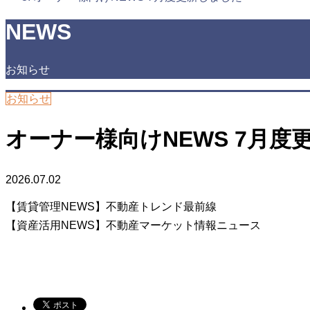
NEWS
お知らせ
お知らせ
オーナー様向けNEWS 7月度
2026.07.02
【賃貸管理NEWS】不動産トレンド最前線
【資産活用NEWS】不動産マーケット情報ニュース