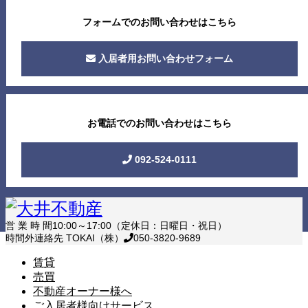
フォームでのお問い合わせはこちら
入居者用お問い合わせフォーム
お電話でのお問い合わせはこちら
092-524-0111
営 業 時 間
10:00～17:00（定休日：日曜日・祝日）
時間外連絡先 TOKAI（株）
050-3820-9689
賃貸
売買
不動産オーナー様へ
ご入居者様向けサービス