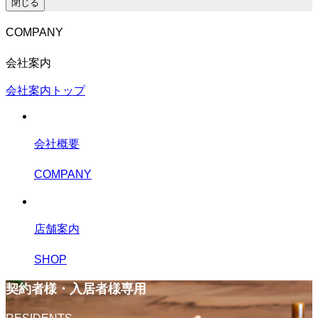
閉じる
COMPANY
会社案内
会社案内トップ
会社概要
COMPANY
店舗案内
SHOP
契約者様・入居者様専用