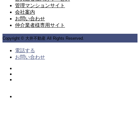
管理マンションサイト
会社案内
お問い合わせ
仲介業者様専用サイト
Copyright © 大井不動産 All Rights Reserved.
電話する
お問い合わせ