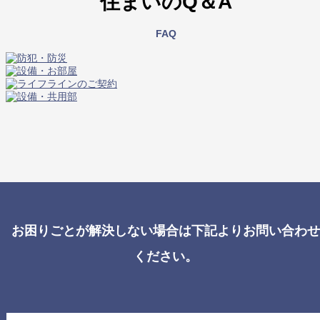
住まいのQ＆A
FAQ
お困りごとが解決しない場合は下記よりお問い合わせ
ください。