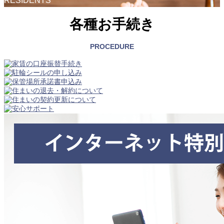
RESIDENTS
各種お手続き
PROCEDURE