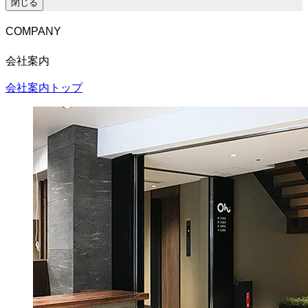
閉じる
COMPANY
会社案内
会社案内トップ