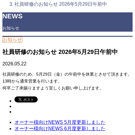
社員研修のお知らせ 2026年5月29日午前中
NEWS
お知らせ
お知らせ
社員研修のお知らせ 2026年5月29日午前中
2026.05.22
社員研修のため、5月29日（金）の午前中を休業とさせて頂きます。
13時から通常営業を行います。
何卒ご了承賜りますよう宜しくお願い申し上げます。
オーナー様向けNEWS 5月度更新しました
オーナー様向けNEWS 6月度更新しました