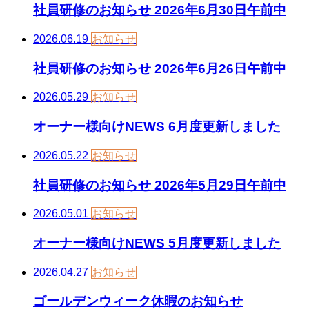
社員研修のお知らせ 2026年6月30日午前中
2026.06.19
お知らせ
社員研修のお知らせ 2026年6月26日午前中
2026.05.29
お知らせ
オーナー様向けNEWS 6月度更新しました
2026.05.22
お知らせ
社員研修のお知らせ 2026年5月29日午前中
2026.05.01
お知らせ
オーナー様向けNEWS 5月度更新しました
2026.04.27
お知らせ
ゴールデンウィーク休暇のお知らせ