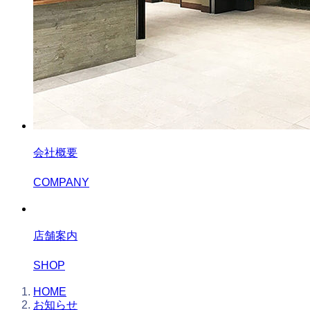
会社概要
COMPANY
店舗案内
SHOP
HOME
お知らせ