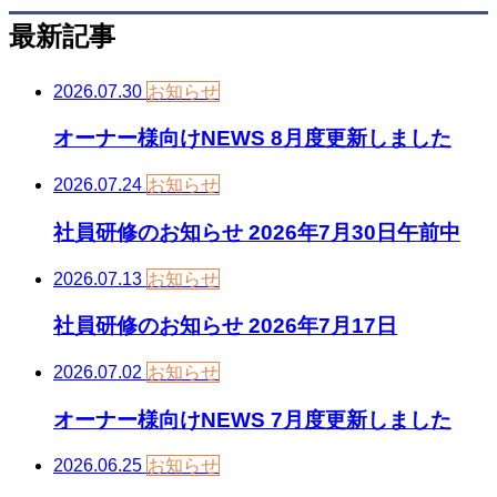
最新記事
2026.07.30
お知らせ
オーナー様向けNEWS 8月度更新しました
2026.07.24
お知らせ
社員研修のお知らせ 2026年7月30日午前中
2026.07.13
お知らせ
社員研修のお知らせ 2026年7月17日
2026.07.02
お知らせ
オーナー様向けNEWS 7月度更新しました
2026.06.25
お知らせ