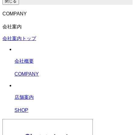
閉じる
COMPANY
会社案内
会社案内トップ
会社概要
COMPANY
店舗案内
SHOP